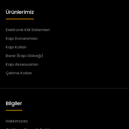
Ürünlerimiz
Elektronik Kilit Sistemleri
Kapı Donanımları
Kapı Kolları
Barel (Kapı Göbeği)
Kapı Aksesuarları
Çekme Kolları
Bilgiler
Hakkımızda